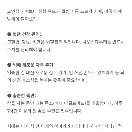
노인성 치매보다 진행 속도가 훨씬 빠른 초로기 치매, 어떻게 예
방해야 할까요?
● 혈관 건강 관리:
고혈압, 당뇨, 비만은 뇌혈관의 적입니다. 사오십대부터는 반드시
수치를 관리해야 합니다.
● 뇌에 새로운 자극 주기:
익숙한 길 대신 새로운 길로 가기, 안 쓰던 손으로 양치하기 등 뇌
의 신경 가소성을 높이는 활동이 중요합니다.
● 충분한 숙면:
잠을 자는 동안 뇌는 독소(베타 아밀로이드)를 배출합니다. 하루
7시간 이상의 질 좋은 수면은 필수입니다.
치매는 더 이상 먼 미래의 이야기가 아닙니다. 하지만 지나친 걱