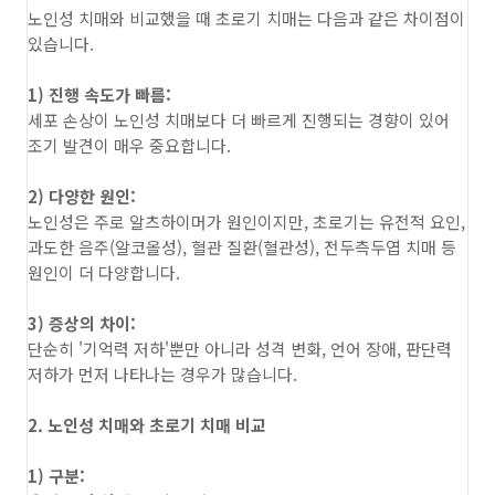
노인성 치매와 비교했을 때 초로기 치매는 다음과 같은 차이점이
있습니다.
1) 진행 속도가 빠름:
세포 손상이 노인성 치매보다 더 빠르게 진행되는 경향이 있어
조기 발견이 매우 중요합니다.
2) 다양한 원인:
노인성은 주로 알츠하이머가 원인이지만, 초로기는 유전적 요인,
과도한 음주(알코올성), 혈관 질환(혈관성), 전두측두엽 치매 등
원인이 더 다양합니다.
3) 증상의 차이:
단순히 '기억력 저하'뿐만 아니라 성격 변화, 언어 장애, 판단력
저하가 먼저 나타나는 경우가 많습니다.
2. 노인성 치매와 초로기 치매 비교
1) 구분: