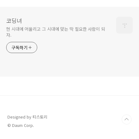
코딩녀
현 시대에 어울리고 그 시대에 맞는 딱 필요한 사람이 되
자.
구독하기
Designed by 티스토리
© Daum Corp.