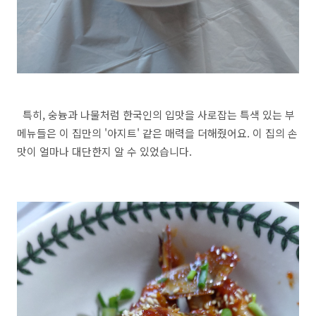
특히, 숭늉과 나물처럼 한국인의 입맛을 사로잡는 특색 있는 부
메뉴들은 이 집만의 '아지트' 같은 매력을 더해줬어요. 이 집의 손
맛이 얼마나 대단한지 알 수 있었습니다.