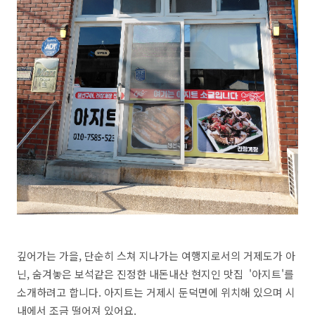
깊어가는 가을, 단순히 스쳐 지나가는 여행지로서의 거제도가 아
닌, 숨겨놓은 보석같은 진정한 내돈내산 현지인 맛집 '아지트'를
소개하려고 합니다. 아지트는 거제시 둔덕면에 위치해 있으며 시
내에서 조금 떨어져 있어요.