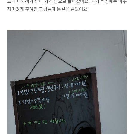
드디어 차례가 되어 가게 안으로 들어갔어요. 가게 벽면에는 아주
재미있게 꾸며진 그림들이 눈길을 끌었어요.