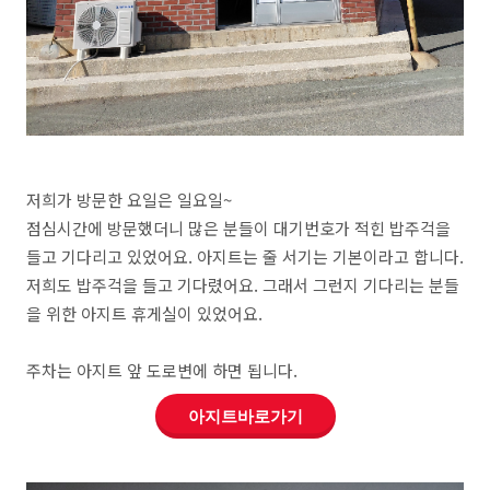
저희가 방문한 요일은 일요일~
점심시간에 방문했더니 많은 분들이 대기번호가 적힌 밥주걱을
들고 기다리고 있었어요. 아지트는 줄 서기는 기본이라고 합니다.
저희도 밥주걱을 들고 기다렸어요. 그래서 그런지 기다리는 분들
을 위한 아지트 휴게실이 있었어요.
주차는 아지트 앞 도로변에 하면 됩니다.
아지트바로가기