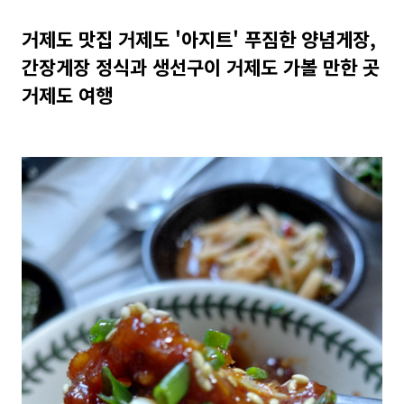
거제도 맛집 거제도 '아지트' 푸짐한 양념게장,
간장게장 정식과 생선구이 거제도 가볼 만한 곳
거제도 여행